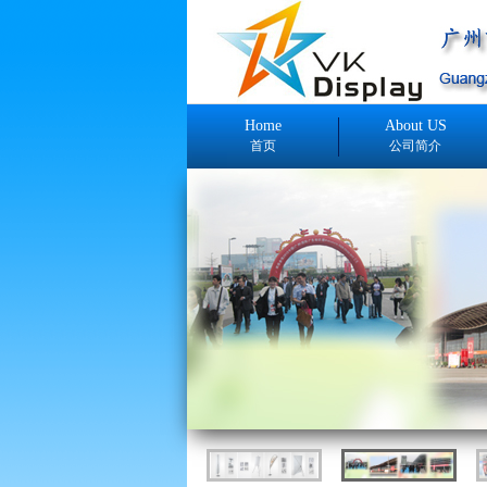
Home
About US
首页
公司简介