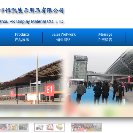
Products
Sales Network
Message
产品展示
销售网络
在线留言